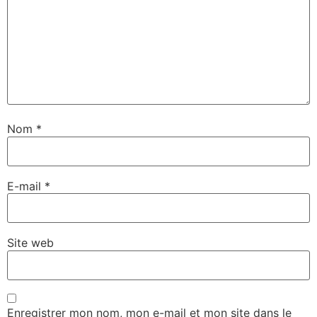
Nom
*
E-mail
*
Site web
Enregistrer mon nom, mon e-mail et mon site dans le