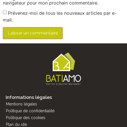
navigateur pour mon prochain commentaire.
Prévenez-moi de tous les nouveaux articles par e-
mail.
Informations légales
Mentions légales
Politique de confidentialité
Politique des cookies
Plan du site