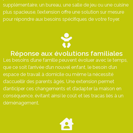
supplémentaire, un bureau, une salle de jeu ou une cuisine
plus spacieuse, l’extension offre une solution sur mesure
pour répondre aux besoins spécifiques de votre foyer.
Réponse aux évolutions familiales
Les besoins d’une famille peuvent évoluer avec le temps,
que ce soit l’arrivée d’un nouvel enfant, le besoin d’un
espace de travail à domicile ou même la nécessité
d’accueillir des parents âgés. Une extension permet
d’anticiper ces changements et d’adapter la maison en
conséquence, évitant ainsi le coût et les tracas liés à un
déménagement.