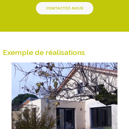
CONTACTEZ-NOUS
Exemple de réalisations