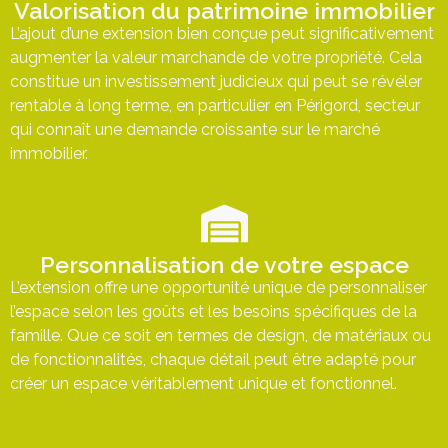
Valorisation du patrimoine immobilier
L’ajout d’une extension bien conçue peut significativement
augmenter la valeur marchande de votre propriété. Cela
constitue un investissement judicieux qui peut se révéler
rentable à long terme, en particulier en Périgord, secteur
qui connaît une demande croissante sur le marché
immobilier.
Personnalisation de votre espace
L’extension offre une opportunité unique de personnaliser
l’espace selon les goûts et les besoins spécifiques de la
famille. Que ce soit en termes de design, de matériaux ou
de fonctionnalités, chaque détail peut être adapté pour
créer un espace véritablement unique et fonctionnel.