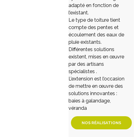
adapté en fonction de
l’existant.
Le type de toiture tient
compte des pentes et
écoulement des eaux de
pluie existants.
Différentes solutions
existent, mises en œuvre
par des artisans
spécialistes .
L’extension est l’occasion
de mettre en œuvre des
solutions innovantes :
baies à galandage,
véranda
NOS RÉALISATIONS