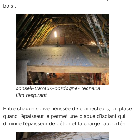
bois .
conseil-travaux-dordogne- tecnaria
film respirant
Entre chaque solive hérissée de connecteurs, on place
quand l’épaisseur le permet une plaque d’isolant qui
diminue l’épaisseur de béton et la charge rapportée.