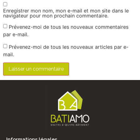
Enregistrer mon nom, mon e-mail et mon site dans le
navigateur pour mon prochain commentaire.
Prévenez-moi de tous les nouveaux commentaires
par e-mail.
Prévenez-moi de tous les nouveaux articles par e-
mail.
Informations légales