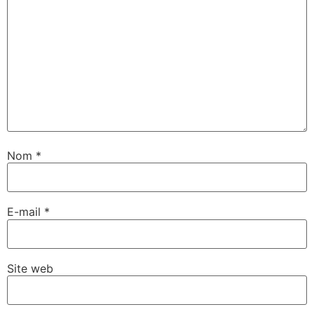
Nom
*
E-mail
*
Site web