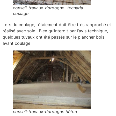
conseil-travaux-dordogne- tecnaria-
coulage
Lors du coulage, l’étaiement doit être très rapproché et
réalisé avec soin . Bien qu’interdit par l’avis technique,
quelques tuyaux ont été passés sur le plancher bois
avant coulage
conseil-travaux-dordogne béton