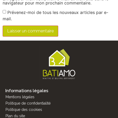
navigateur pour mon prochain commentaire.
Prévenez-moi de tous les nouveaux articles par e-
mail.
Informations légales
Mentions légales
Politique de confidentialité
Politique des cookies
Plan du site