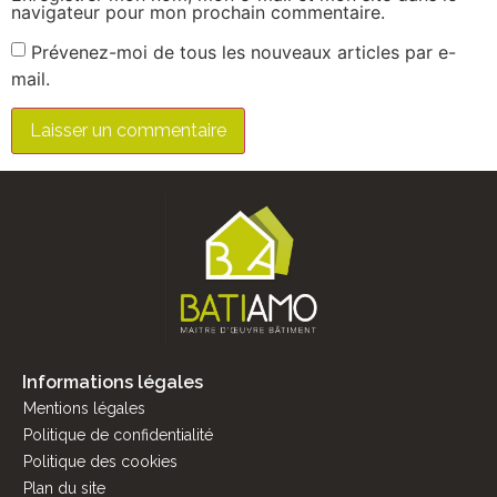
navigateur pour mon prochain commentaire.
Prévenez-moi de tous les nouveaux articles par e-
mail.
Informations légales
Mentions légales
Politique de confidentialité
Politique des cookies
Plan du site