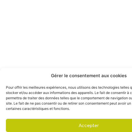
Gérer le consentement aux cookies
Pour offrir les meilleures expériences, nous utilisons des technologies telles 
stocker et/ou accéder aux informations des appareils. Le fait de consentir à
permettra de traiter des données telles que le comportement de navigation ou
site. Le fait de ne pas consentir ou de retirer son consentement peut avoir un 
certaines caractéristiques et fonctions.
Accepter