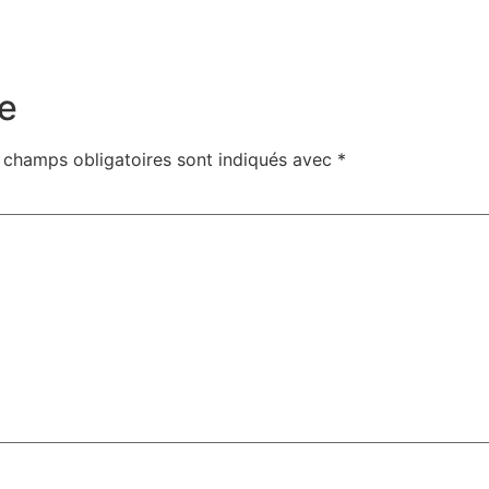
e
 champs obligatoires sont indiqués avec
*