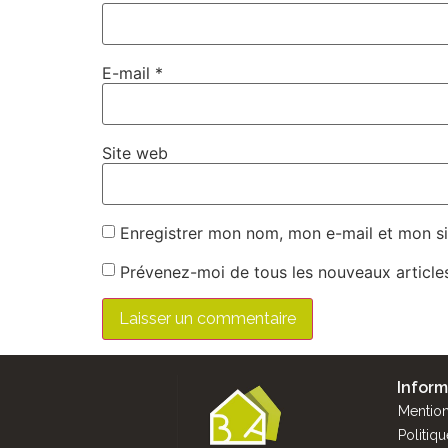
E-mail
*
Site web
Enregistrer mon nom, mon e-mail et mon si
Prévenez-moi de tous les nouveaux articles
Inform
Mention
Politiqu