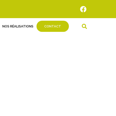
NOS RÉALISATIONS
CONTACT