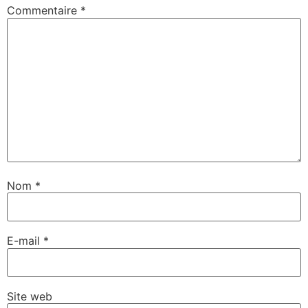
Commentaire
*
Nom
*
E-mail
*
Site web