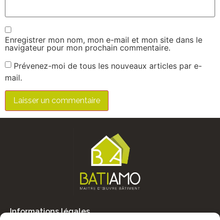
Enregistrer mon nom, mon e-mail et mon site dans le
navigateur pour mon prochain commentaire.
Prévenez-moi de tous les nouveaux articles par e-
mail.
Informations légales