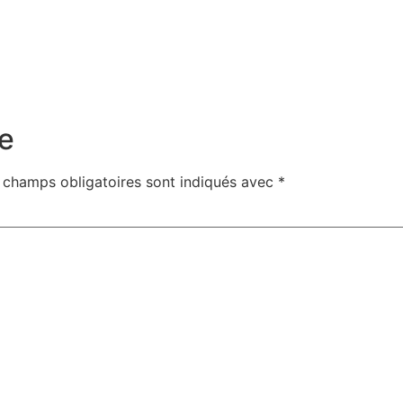
e
 champs obligatoires sont indiqués avec
*