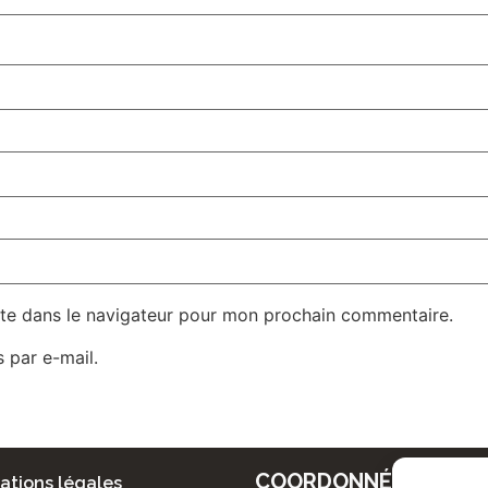
te dans le navigateur pour mon prochain commentaire.
 par e-mail.
COORDONNÉES
ations légales