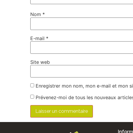
Nom
*
E-mail
*
Site web
Enregistrer mon nom, mon e-mail et mon si
Prévenez-moi de tous les nouveaux articles
Inform