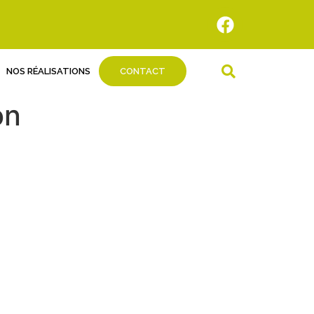
NOS RÉALISATIONS
CONTACT
on