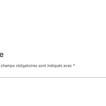
e
 champs obligatoires sont indiqués avec
*