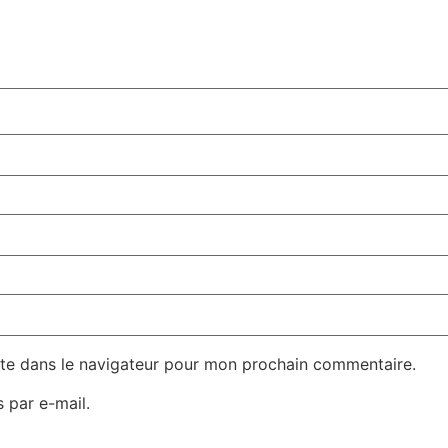
te dans le navigateur pour mon prochain commentaire.
 par e-mail.