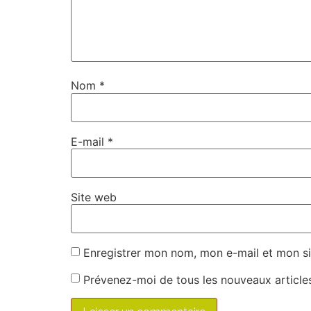
Nom
*
E-mail
*
Site web
Enregistrer mon nom, mon e-mail et mon si
Prévenez-moi de tous les nouveaux articles