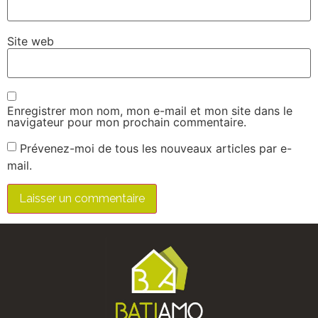
Site web
Enregistrer mon nom, mon e-mail et mon site dans le
navigateur pour mon prochain commentaire.
Prévenez-moi de tous les nouveaux articles par e-
mail.