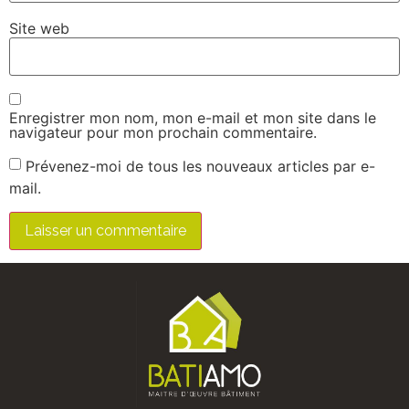
Site web
Enregistrer mon nom, mon e-mail et mon site dans le
navigateur pour mon prochain commentaire.
Prévenez-moi de tous les nouveaux articles par e-
mail.