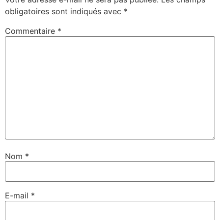
obligatoires sont indiqués avec
*
Commentaire
*
Nom
*
E-mail
*